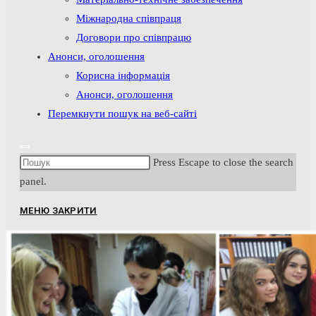
Міжнародна співпраця
Договори про співпрацю
Анонси, оголошення
Корисна інформація
Анонси, оголошення
Перемкнути пошук на веб-сайті
Press Escape to close the search
panel.
МЕНЮ
ЗАКРИТИ