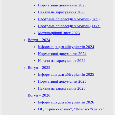
Нормативні документи 2023
Накази на зарахування 2023
Програма співбесіди з біології (9кл.)
Програма співбесіди з біології (11кл.)
Мотиваційний лист 2023
Вступ – 2024
Інформація для абітурієнтів 2024
Нормативні документи 2024
Накази на зарахування 2024
Вступ – 2025
Інформація для абітурієнтів 2025
Нормативні документи 2025
Накази на зарахування 2025
Вступ – 2026
Інформація для абітурієнтів 2026
ОЦ “Крим-Україна”, “Донбас-Україна”