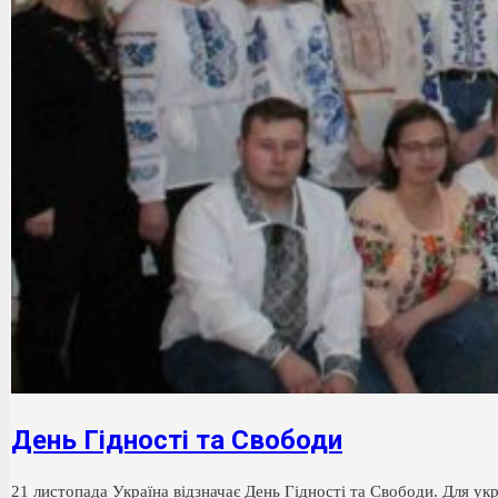
День Гідності та Свободи
21 листопада Україна відзначає День Гідності та Свободи. Для ук