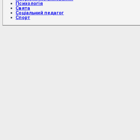
Психологія
Свята
Соціальний педагог
Спорт