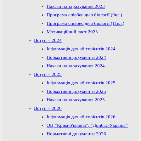
Накази на зарахування 2023
Програма співбесіди з біології (9кл.)
Програма співбесіди з біології (11кл.)
Мотиваційний лист 2023
Вступ – 2024
Інформація для абітурієнтів 2024
Нормативні документи 2024
Накази на зарахування 2024
Вступ – 2025
Інформація для абітурієнтів 2025
Нормативні документи 2025
Накази на зарахування 2025
Вступ – 2026
Інформація для абітурієнтів 2026
ОЦ “Крим-Україна”, “Донбас-Україна”
Нормативні документи 2026