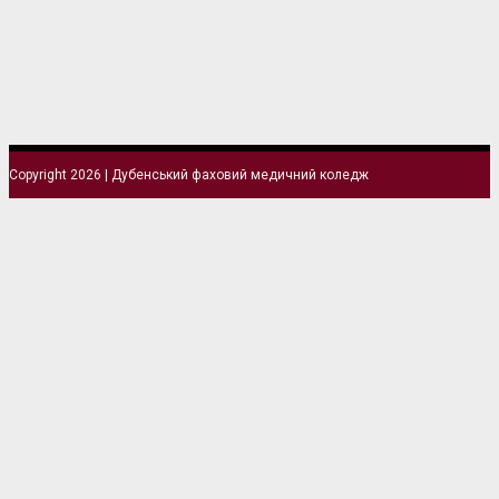
Copyright 2026 | Дубенський фаховий медичний коледж