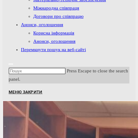
Міжнародна співпраця
Договори про співпрацю
Анонси, оголошення
Корисна інформація
Анонси, оголошення
Перемкнути пошук на веб-сайті
Press Escape to close the search
panel.
МЕНЮ
ЗАКРИТИ