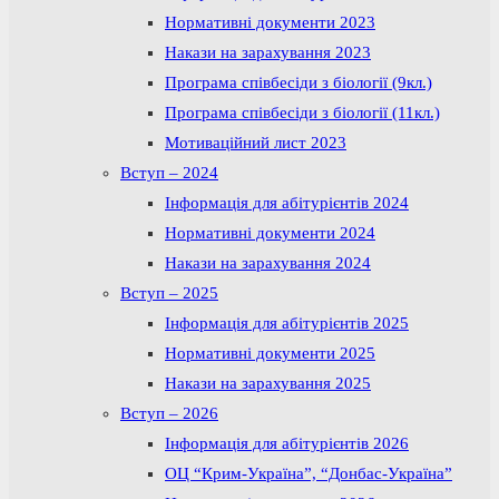
Нормативні документи 2023
Накази на зарахування 2023
Програма співбесіди з біології (9кл.)
Програма співбесіди з біології (11кл.)
Мотиваційний лист 2023
Вступ – 2024
Інформація для абітурієнтів 2024
Нормативні документи 2024
Накази на зарахування 2024
Вступ – 2025
Інформація для абітурієнтів 2025
Нормативні документи 2025
Накази на зарахування 2025
Вступ – 2026
Інформація для абітурієнтів 2026
ОЦ “Крим-Україна”, “Донбас-Україна”