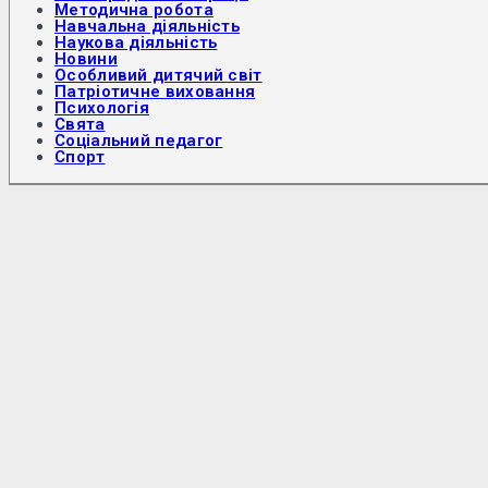
Методична робота
Навчальна діяльність
Наукова діяльність
Новини
Особливий дитячий світ
Патріотичне виховання
Психологія
Свята
Соціальний педагог
Спорт