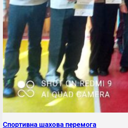
Спортивна шахова перемога