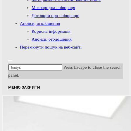
Міжнародна співпраця
Договори про співпрацю
Анонси, оголошення
Корисна інформація
Анонси, оголошення
Перемкнути пошук на веб-сайті
Press Escape to close the search
panel.
МЕНЮ
ЗАКРИТИ