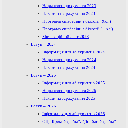
Нормативні документи 2023
Накази на зарахування 2023
Програма співбесіди з біології (9кл.)
Програма співбесіди з біології (11кл.)
Мотиваційний лист 2023
Вступ – 2024
Інформація для абітурієнтів 2024
Нормативні документи 2024
Накази на зарахування 2024
Вступ – 2025
Інформація для абітурієнтів 2025
Нормативні документи 2025
Накази на зарахування 2025
Вступ – 2026
Інформація для абітурієнтів 2026
ОЦ “Крим-Україна”, “Донбас-Україна”