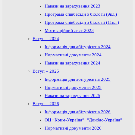
Накази на зарахування 2023
Програма співбесіди з біології (9кл.)
Програма співбесіди з біології (11кл.)
Мотиваційний лист 2023
Вступ – 2024
Інформація для абітурієнтів 2024
Нормативні документи 2024
Накази на зарахування 2024
Вступ – 2025
Інформація для абітурієнтів 2025
Нормативні документи 2025
Накази на зарахування 2025
Вступ – 2026
Інформація для абітурієнтів 2026
ОЦ “Крим-Україна”, “Донбас-Україна”
Нормативні документи 2026