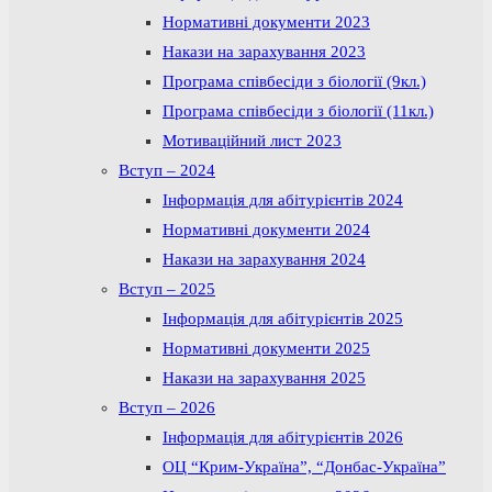
Нормативні документи 2023
Накази на зарахування 2023
Програма співбесіди з біології (9кл.)
Програма співбесіди з біології (11кл.)
Мотиваційний лист 2023
Вступ – 2024
Інформація для абітурієнтів 2024
Нормативні документи 2024
Накази на зарахування 2024
Вступ – 2025
Інформація для абітурієнтів 2025
Нормативні документи 2025
Накази на зарахування 2025
Вступ – 2026
Інформація для абітурієнтів 2026
ОЦ “Крим-Україна”, “Донбас-Україна”