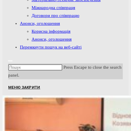
Міжнародна співпраця
Договори про співпрацю
Анонси, оголошення
Корисна інформація
Анонси, оголошення
Перемкнути пошук на веб-сайті
Press Escape to close the search
panel.
МЕНЮ
ЗАКРИТИ