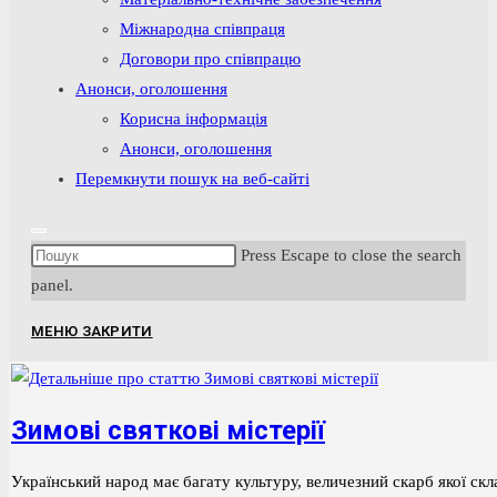
Міжнародна співпраця
Договори про співпрацю
Анонси, оголошення
Корисна інформація
Анонси, оголошення
Перемкнути пошук на веб-сайті
Press Escape to close the search
panel.
МЕНЮ
ЗАКРИТИ
Зимові святкові містерії
Український народ має багату культуру, величезний скарб якої скла