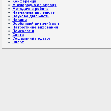
Конференції
Міжнародна співпраця
Методична робота
Навчальна діяльність
Наукова діяльність
Новини
Особливий дитячий світ
Патріотичне виховання
Психологія
Свята
Соціальний педагог
Спорт