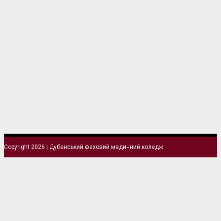
Copyright 2026 | Дубенський фаховий медичний коледж