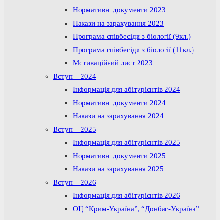
Нормативні документи 2023
Накази на зарахування 2023
Програма співбесіди з біології (9кл.)
Програма співбесіди з біології (11кл.)
Мотиваційний лист 2023
Вступ – 2024
Інформація для абітурієнтів 2024
Нормативні документи 2024
Накази на зарахування 2024
Вступ – 2025
Інформація для абітурієнтів 2025
Нормативні документи 2025
Накази на зарахування 2025
Вступ – 2026
Інформація для абітурієнтів 2026
ОЦ “Крим-Україна”, “Донбас-Україна”