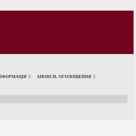
ІНФОРМАЦІЯ
АНОНСИ, ОГОЛОШЕННЯ