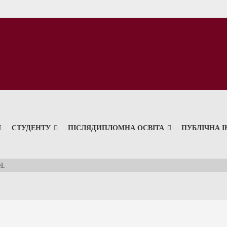
СТУДЕНТУ
ПІСЛЯДИПЛОМНА ОСВІТА
ПУБЛІЧНА 
l.