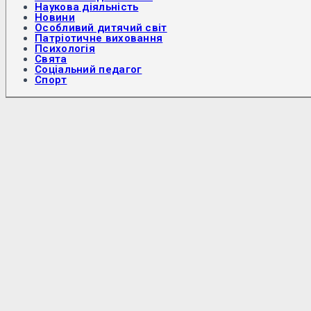
Наукова діяльність
Новини
Особливий дитячий світ
Патріотичне виховання
Психологія
Свята
Соціальний педагог
Спорт