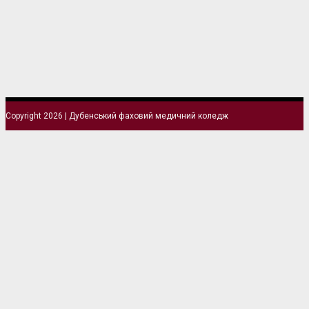
Copyright 2026 | Дубенський фаховий медичний коледж