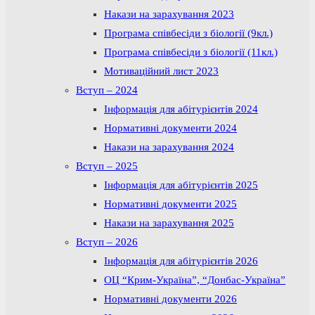
Накази на зарахування 2023
Програма співбесіди з біології (9кл.)
Програма співбесіди з біології (11кл.)
Мотиваційний лист 2023
Вступ – 2024
Інформація для абітурієнтів 2024
Нормативні документи 2024
Накази на зарахування 2024
Вступ – 2025
Інформація для абітурієнтів 2025
Нормативні документи 2025
Накази на зарахування 2025
Вступ – 2026
Інформація для абітурієнтів 2026
ОЦ “Крим-Україна”, “Донбас-Україна”
Нормативні документи 2026