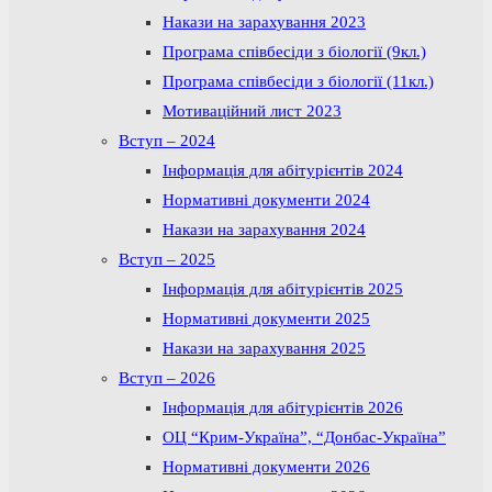
Накази на зарахування 2023
Програма співбесіди з біології (9кл.)
Програма співбесіди з біології (11кл.)
Мотиваційний лист 2023
Вступ – 2024
Інформація для абітурієнтів 2024
Нормативні документи 2024
Накази на зарахування 2024
Вступ – 2025
Інформація для абітурієнтів 2025
Нормативні документи 2025
Накази на зарахування 2025
Вступ – 2026
Інформація для абітурієнтів 2026
ОЦ “Крим-Україна”, “Донбас-Україна”
Нормативні документи 2026