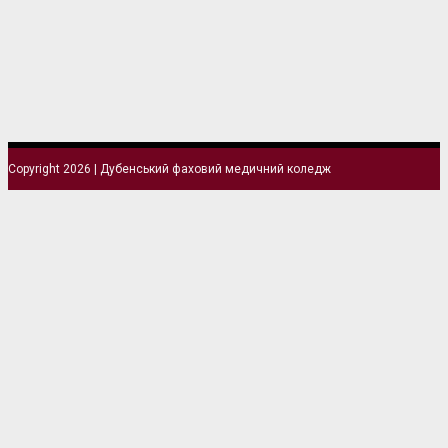
Copyright 2026 | Дубенський фаховий медичний коледж