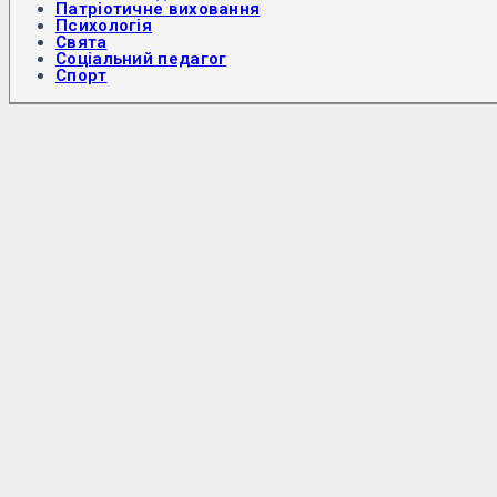
Патріотичне виховання
Психологія
Свята
Соціальний педагог
Спорт