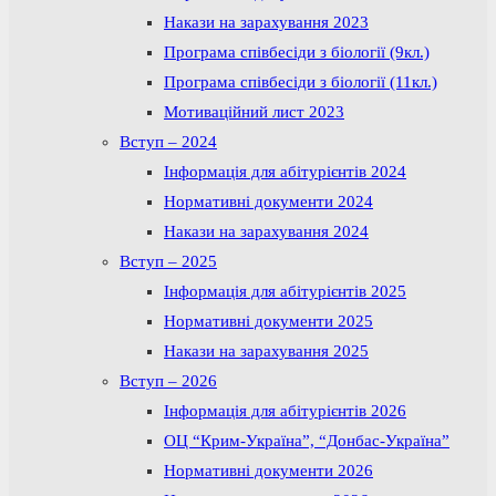
Накази на зарахування 2023
Програма співбесіди з біології (9кл.)
Програма співбесіди з біології (11кл.)
Мотиваційний лист 2023
Вступ – 2024
Інформація для абітурієнтів 2024
Нормативні документи 2024
Накази на зарахування 2024
Вступ – 2025
Інформація для абітурієнтів 2025
Нормативні документи 2025
Накази на зарахування 2025
Вступ – 2026
Інформація для абітурієнтів 2026
ОЦ “Крим-Україна”, “Донбас-Україна”
Нормативні документи 2026