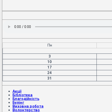
Пн
3
10
17
24
31
Акції
Бібліотека
Благодійність
Булінг
Виховна робота
Волонтерство