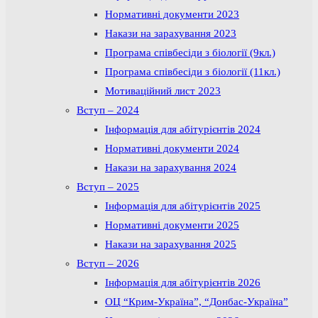
Нормативні документи 2023
Накази на зарахування 2023
Програма співбесіди з біології (9кл.)
Програма співбесіди з біології (11кл.)
Мотиваційний лист 2023
Вступ – 2024
Інформація для абітурієнтів 2024
Нормативні документи 2024
Накази на зарахування 2024
Вступ – 2025
Інформація для абітурієнтів 2025
Нормативні документи 2025
Накази на зарахування 2025
Вступ – 2026
Інформація для абітурієнтів 2026
ОЦ “Крим-Україна”, “Донбас-Україна”