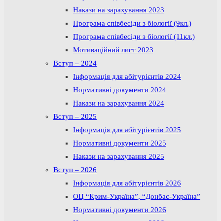
Накази на зарахування 2023
Програма співбесіди з біології (9кл.)
Програма співбесіди з біології (11кл.)
Мотиваційний лист 2023
Вступ – 2024
Інформація для абітурієнтів 2024
Нормативні документи 2024
Накази на зарахування 2024
Вступ – 2025
Інформація для абітурієнтів 2025
Нормативні документи 2025
Накази на зарахування 2025
Вступ – 2026
Інформація для абітурієнтів 2026
ОЦ “Крим-Україна”, “Донбас-Україна”
Нормативні документи 2026