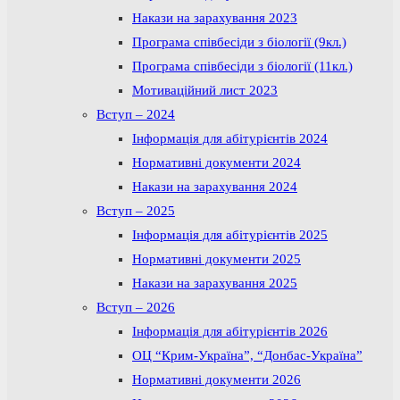
Накази на зарахування 2023
Програма співбесіди з біології (9кл.)
Програма співбесіди з біології (11кл.)
Мотиваційний лист 2023
Вступ – 2024
Інформація для абітурієнтів 2024
Нормативні документи 2024
Накази на зарахування 2024
Вступ – 2025
Інформація для абітурієнтів 2025
Нормативні документи 2025
Накази на зарахування 2025
Вступ – 2026
Інформація для абітурієнтів 2026
ОЦ “Крим-Україна”, “Донбас-Україна”
Нормативні документи 2026