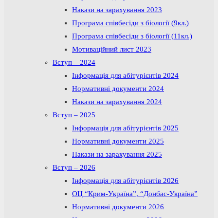
Накази на зарахування 2023
Програма співбесіди з біології (9кл.)
Програма співбесіди з біології (11кл.)
Мотиваційний лист 2023
Вступ – 2024
Інформація для абітурієнтів 2024
Нормативні документи 2024
Накази на зарахування 2024
Вступ – 2025
Інформація для абітурієнтів 2025
Нормативні документи 2025
Накази на зарахування 2025
Вступ – 2026
Інформація для абітурієнтів 2026
ОЦ “Крим-Україна”, “Донбас-Україна”
Нормативні документи 2026