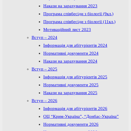
Накази на зарахування 2023
Програма співбесіди з біології (9кл.)
Програма співбесіди з біології (11кл.)
Мотиваційний лист 2023
Вступ – 2024
Інформація для абітурієнтів 2024
Нормативні документи 2024
Накази на зарахування 2024
Вступ – 2025
Інформація для абітурієнтів 2025
Нормативні документи 2025
Накази на зарахування 2025
Вступ – 2026
Інформація для абітурієнтів 2026
ОЦ “Крим-Україна”, “Донбас-Україна”
Нормативні документи 2026