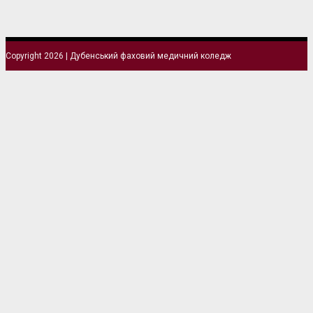
Copyright 2026 | Дубенський фаховий медичний коледж