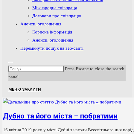
Міжнародна співпраця
Договори про співпрацю
Анонси, оголошення
Корисна інформація
Анонси, оголошення
Перемкнути пошук на веб-сайті
Press Escape to close the search
panel.
МЕНЮ
ЗАКРИТИ
Дубно та його міста – побратими
16 квітня 2019 року у місті Дубні з нагоди Всесвітнього дня пор