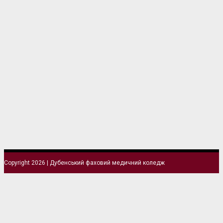
Copyright 2026 | Дубенський фаховий медичний коледж