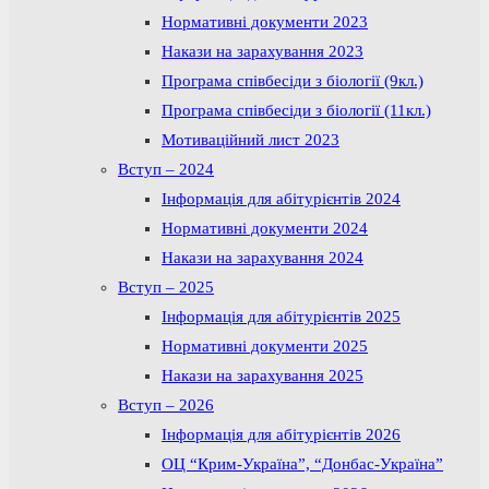
Нормативні документи 2023
Накази на зарахування 2023
Програма співбесіди з біології (9кл.)
Програма співбесіди з біології (11кл.)
Мотиваційний лист 2023
Вступ – 2024
Інформація для абітурієнтів 2024
Нормативні документи 2024
Накази на зарахування 2024
Вступ – 2025
Інформація для абітурієнтів 2025
Нормативні документи 2025
Накази на зарахування 2025
Вступ – 2026
Інформація для абітурієнтів 2026
ОЦ “Крим-Україна”, “Донбас-Україна”