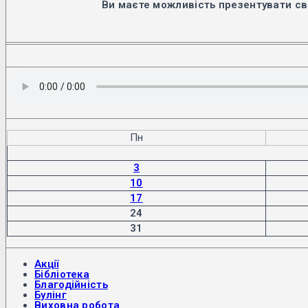
Ви маєте можливість презентувати св
Пн
3
10
17
24
31
Акції
Бібліотека
Благодійність
Булінг
Виховна робота