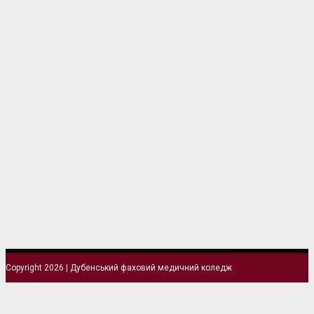
Copyright 2026 | Дубенський фаховий медичний коледж