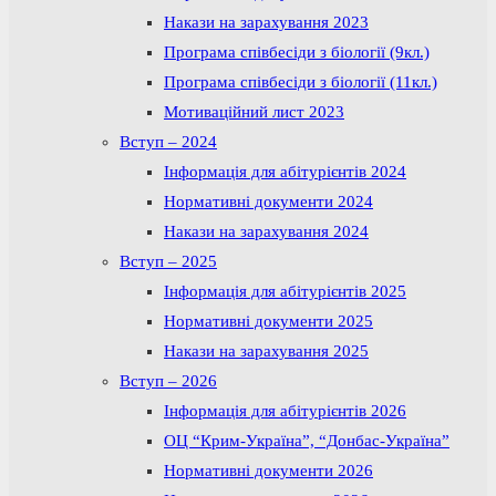
Накази на зарахування 2023
Програма співбесіди з біології (9кл.)
Програма співбесіди з біології (11кл.)
Мотиваційний лист 2023
Вступ – 2024
Інформація для абітурієнтів 2024
Нормативні документи 2024
Накази на зарахування 2024
Вступ – 2025
Інформація для абітурієнтів 2025
Нормативні документи 2025
Накази на зарахування 2025
Вступ – 2026
Інформація для абітурієнтів 2026
ОЦ “Крим-Україна”, “Донбас-Україна”
Нормативні документи 2026