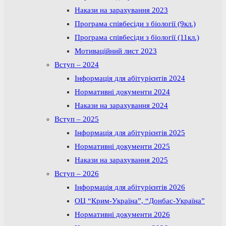
Накази на зарахування 2023
Програма співбесіди з біології (9кл.)
Програма співбесіди з біології (11кл.)
Мотиваційний лист 2023
Вступ – 2024
Інформація для абітурієнтів 2024
Нормативні документи 2024
Накази на зарахування 2024
Вступ – 2025
Інформація для абітурієнтів 2025
Нормативні документи 2025
Накази на зарахування 2025
Вступ – 2026
Інформація для абітурієнтів 2026
ОЦ “Крим-Україна”, “Донбас-Україна”
Нормативні документи 2026