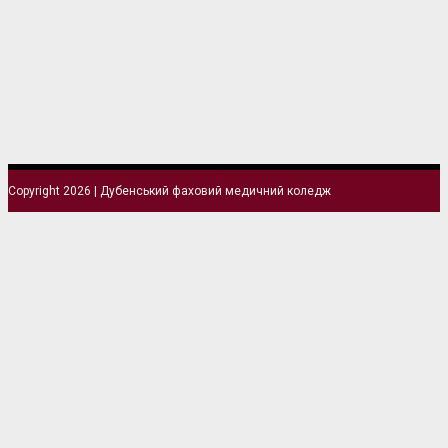
Copyright 2026 | Дубенський фаховий медичний коледж