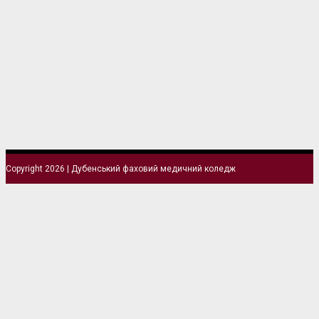
Copyright 2026 | Дубенський фаховий медичний коледж