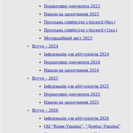
Нормативні документи 2023
Накази на зарахування 2023
Програма співбесіди з біології (9кл.)
Програма співбесіди з біології (11кл.)
Мотиваційний лист 2023
Вступ – 2024
Інформація для абітурієнтів 2024
Нормативні документи 2024
Накази на зарахування 2024
Вступ – 2025
Інформація для абітурієнтів 2025
Нормативні документи 2025
Накази на зарахування 2025
Вступ – 2026
Інформація для абітурієнтів 2026
ОЦ “Крим-Україна”, “Донбас-Україна”