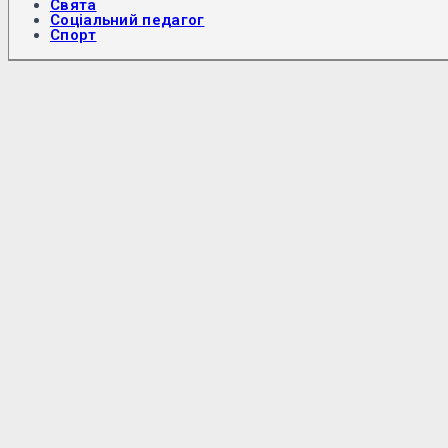
Свята
Соціальний педагог
Спорт