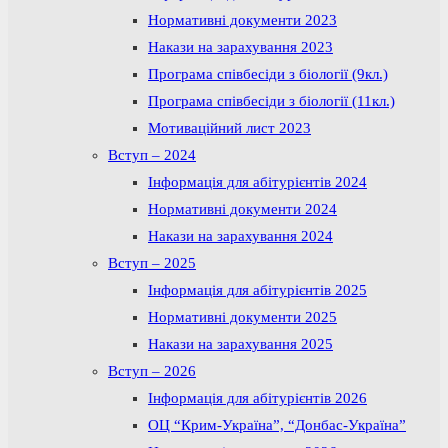
Нормативні документи 2023
Накази на зарахування 2023
Програма співбесіди з біології (9кл.)
Програма співбесіди з біології (11кл.)
Мотиваційний лист 2023
Вступ – 2024
Інформація для абітурієнтів 2024
Нормативні документи 2024
Накази на зарахування 2024
Вступ – 2025
Інформація для абітурієнтів 2025
Нормативні документи 2025
Накази на зарахування 2025
Вступ – 2026
Інформація для абітурієнтів 2026
ОЦ “Крим-Україна”, “Донбас-Україна”