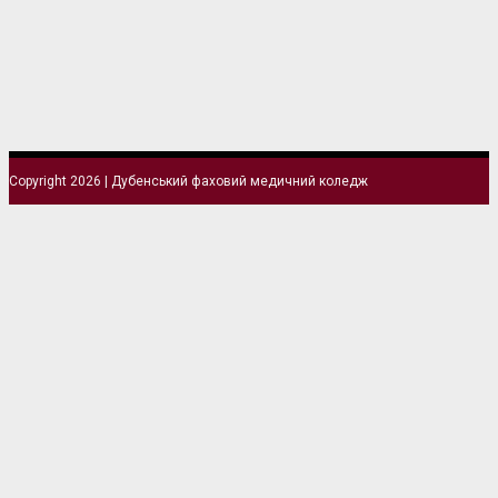
Copyright 2026 | Дубенський фаховий медичний коледж