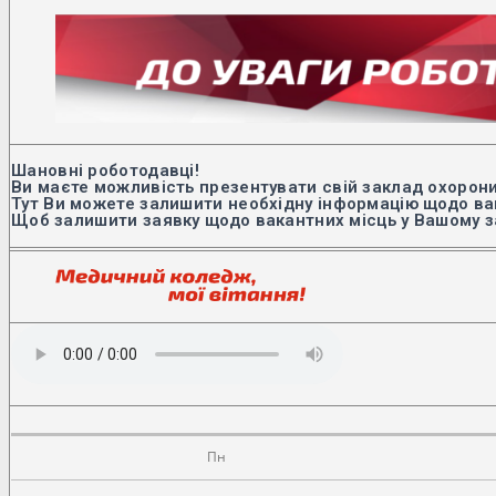
Шановні роботодавці!
Ви маєте можливість презентувати свій заклад охорони
Тут Ви можете залишити необхідну інформацію щодо вак
Щоб залишити заявку щодо вакантних місць у Вашому з
Пн