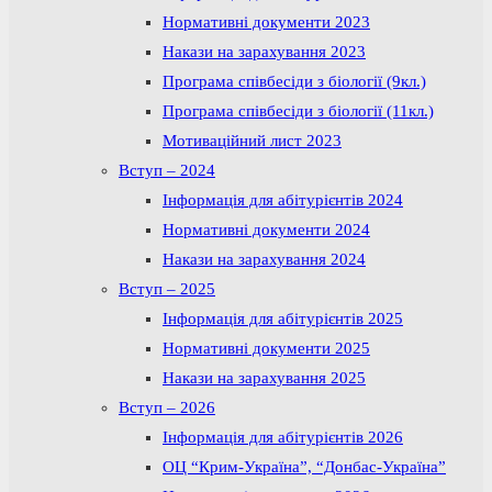
Нормативні документи 2023
Накази на зарахування 2023
Програма співбесіди з біології (9кл.)
Програма співбесіди з біології (11кл.)
Мотиваційний лист 2023
Вступ – 2024
Інформація для абітурієнтів 2024
Нормативні документи 2024
Накази на зарахування 2024
Вступ – 2025
Інформація для абітурієнтів 2025
Нормативні документи 2025
Накази на зарахування 2025
Вступ – 2026
Інформація для абітурієнтів 2026
ОЦ “Крим-Україна”, “Донбас-Україна”