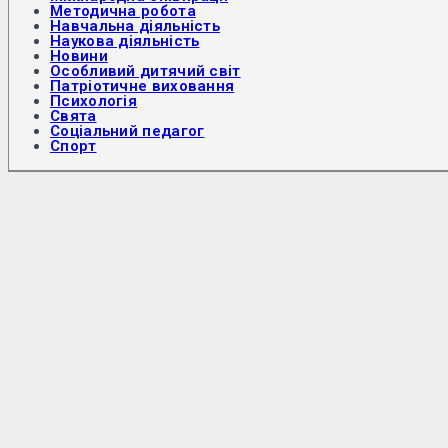
Методична робота
Навчальна діяльність
Наукова діяльність
Новини
Особливий дитячий світ
Патріотичне виховання
Психологія
Свята
Соціальний педагог
Спорт