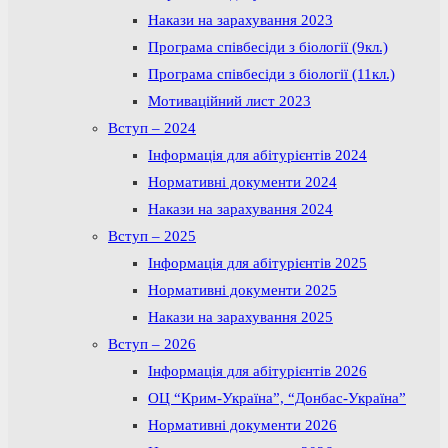
Накази на зарахування 2023
Програма співбесіди з біології (9кл.)
Програма співбесіди з біології (11кл.)
Мотиваційний лист 2023
Вступ – 2024
Інформація для абітурієнтів 2024
Нормативні документи 2024
Накази на зарахування 2024
Вступ – 2025
Інформація для абітурієнтів 2025
Нормативні документи 2025
Накази на зарахування 2025
Вступ – 2026
Інформація для абітурієнтів 2026
ОЦ “Крим-Україна”, “Донбас-Україна”
Нормативні документи 2026