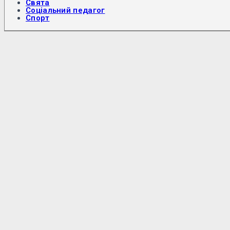
Свята
Соціальний педагог
Спорт