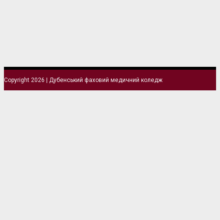
Copyright 2026 | Дубенський фаховий медичний коледж