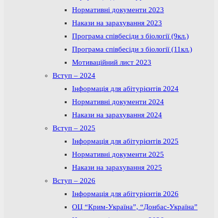
Нормативні документи 2023
Накази на зарахування 2023
Програма співбесіди з біології (9кл.)
Програма співбесіди з біології (11кл.)
Мотиваційний лист 2023
Вступ – 2024
Інформація для абітурієнтів 2024
Нормативні документи 2024
Накази на зарахування 2024
Вступ – 2025
Інформація для абітурієнтів 2025
Нормативні документи 2025
Накази на зарахування 2025
Вступ – 2026
Інформація для абітурієнтів 2026
ОЦ “Крим-Україна”, “Донбас-Україна”