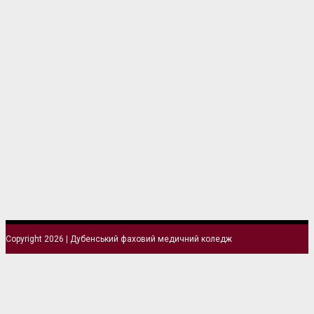
Copyright 2026 | Дубенський фаховий медичний коледж