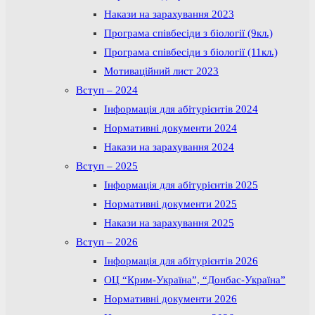
Накази на зарахування 2023
Програма співбесіди з біології (9кл.)
Програма співбесіди з біології (11кл.)
Мотиваційний лист 2023
Вступ – 2024
Інформація для абітурієнтів 2024
Нормативні документи 2024
Накази на зарахування 2024
Вступ – 2025
Інформація для абітурієнтів 2025
Нормативні документи 2025
Накази на зарахування 2025
Вступ – 2026
Інформація для абітурієнтів 2026
ОЦ “Крим-Україна”, “Донбас-Україна”
Нормативні документи 2026