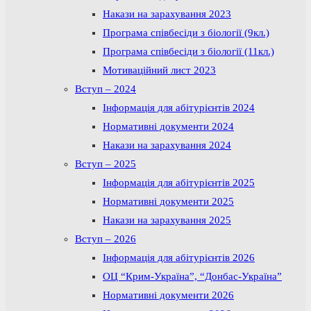
Накази на зарахування 2023
Програма співбесіди з біології (9кл.)
Програма співбесіди з біології (11кл.)
Мотиваційний лист 2023
Вступ – 2024
Інформація для абітурієнтів 2024
Нормативні документи 2024
Накази на зарахування 2024
Вступ – 2025
Інформація для абітурієнтів 2025
Нормативні документи 2025
Накази на зарахування 2025
Вступ – 2026
Інформація для абітурієнтів 2026
ОЦ “Крим-Україна”, “Донбас-Україна”
Нормативні документи 2026