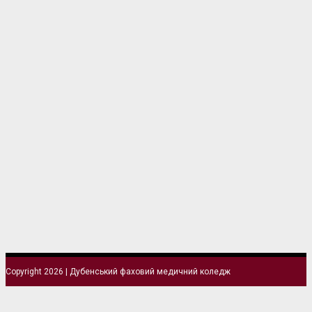
Copyright 2026 | Дубенський фаховий медичний коледж