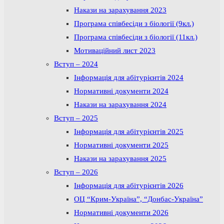
Накази на зарахування 2023
Програма співбесіди з біології (9кл.)
Програма співбесіди з біології (11кл.)
Мотиваційний лист 2023
Вступ – 2024
Інформація для абітурієнтів 2024
Нормативні документи 2024
Накази на зарахування 2024
Вступ – 2025
Інформація для абітурієнтів 2025
Нормативні документи 2025
Накази на зарахування 2025
Вступ – 2026
Інформація для абітурієнтів 2026
ОЦ “Крим-Україна”, “Донбас-Україна”
Нормативні документи 2026