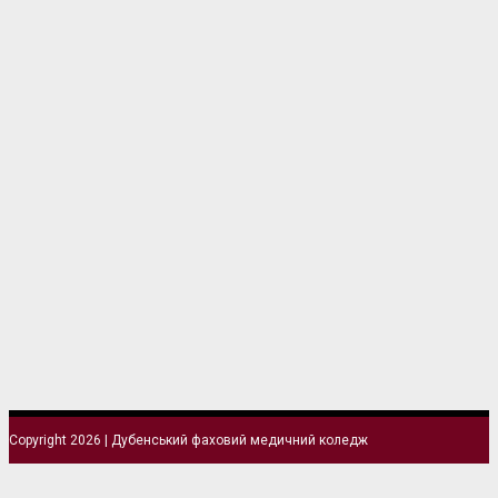
Copyright 2026 | Дубенський фаховий медичний коледж