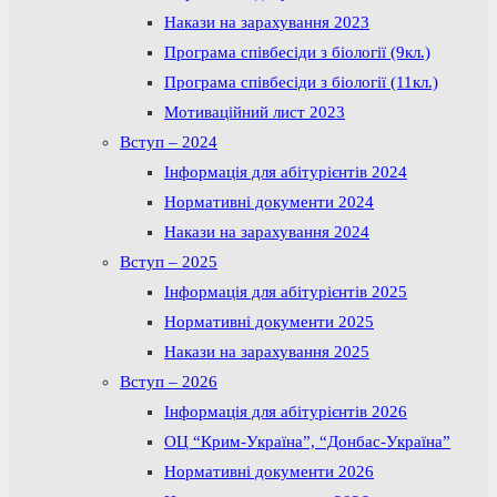
Накази на зарахування 2023
Програма співбесіди з біології (9кл.)
Програма співбесіди з біології (11кл.)
Мотиваційний лист 2023
Вступ – 2024
Інформація для абітурієнтів 2024
Нормативні документи 2024
Накази на зарахування 2024
Вступ – 2025
Інформація для абітурієнтів 2025
Нормативні документи 2025
Накази на зарахування 2025
Вступ – 2026
Інформація для абітурієнтів 2026
ОЦ “Крим-Україна”, “Донбас-Україна”
Нормативні документи 2026