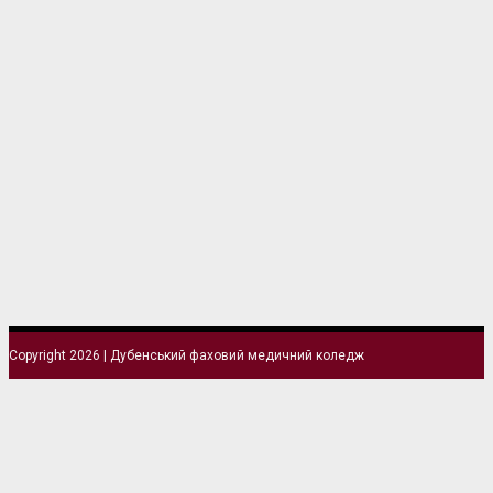
Copyright 2026 | Дубенський фаховий медичний коледж