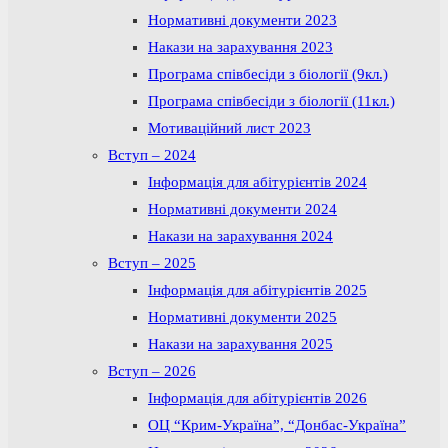
Нормативні документи 2023
Накази на зарахування 2023
Програма співбесіди з біології (9кл.)
Програма співбесіди з біології (11кл.)
Мотиваційний лист 2023
Вступ – 2024
Інформація для абітурієнтів 2024
Нормативні документи 2024
Накази на зарахування 2024
Вступ – 2025
Інформація для абітурієнтів 2025
Нормативні документи 2025
Накази на зарахування 2025
Вступ – 2026
Інформація для абітурієнтів 2026
ОЦ “Крим-Україна”, “Донбас-Україна”