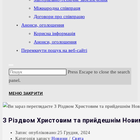
Міжнародна співпраця
Договори про співпрацю
Анонси, оголошення
Корисна інформація
Анонси, оголошення
Перемкнути пошук на веб-сайті
Press Escape to close the search
panel.
МЕНЮ
ЗАКРИТИ
З Різдвом Христовим та прийдешнім Нови
Запис опубліковано:
25 Грудня, 2024
Категорія запису:
Новини
/
Свята