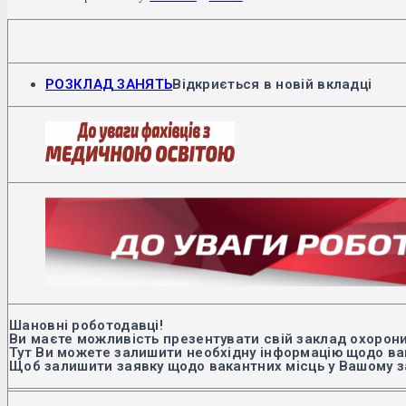
РОЗКЛАД ЗАНЯТЬ
Відкриється в новій вкладці
Шановні роботодавці!
Ви маєте можливість презентувати свій заклад охорони
Тут Ви можете залишити необхідну інформацію щодо вак
Щоб залишити заявку щодо вакантних місць у Вашому з