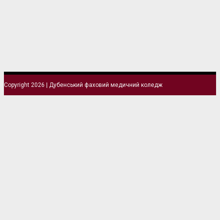
Copyright 2026 | Дубенський фаховий медичний коледж