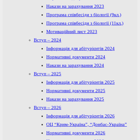
Накази на зарахування 2023
Програма співбесіди з біології (9кл.)
Програма співбесіди з біології (11кл.)
Мотиваційний лист 2023
Вступ – 2024
Інформація для абітурієнтів 2024
Нормативні документи 2024
Накази на зарахування 2024
Вступ – 2025
Інформація для абітурієнтів 2025
Нормативні документи 2025
Накази на зарахування 2025
Вступ – 2026
Інформація для абітурієнтів 2026
ОЦ “Крим-Україна”, “Донбас-Україна”
Нормативні документи 2026