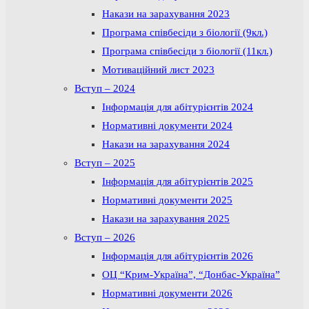
Накази на зарахування 2023
Програма співбесіди з біології (9кл.)
Програма співбесіди з біології (11кл.)
Мотиваційний лист 2023
Вступ – 2024
Інформація для абітурієнтів 2024
Нормативні документи 2024
Накази на зарахування 2024
Вступ – 2025
Інформація для абітурієнтів 2025
Нормативні документи 2025
Накази на зарахування 2025
Вступ – 2026
Інформація для абітурієнтів 2026
ОЦ “Крим-Україна”, “Донбас-Україна”
Нормативні документи 2026