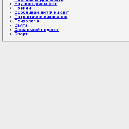
Наукова діяльність
Новини
Особливий дитячий світ
Патріотичне виховання
Психологія
Свята
Соціальний педагог
Спорт