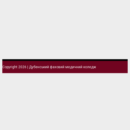
Copyright 2026 | Дубенський фаховий медичний коледж