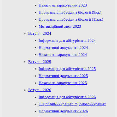
Накази на зарахування 2023
Програма співбесіди з біології (9кл.)
Програма співбесіди з біології (11кл.)
Мотиваційний лист 2023
Вступ – 2024
Інформація для абітурієнтів 2024
Нормативні документи 2024
Накази на зарахування 2024
Вступ – 2025
Інформація для абітурієнтів 2025
Нормативні документи 2025
Накази на зарахування 2025
Вступ – 2026
Інформація для абітурієнтів 2026
ОЦ “Крим-Україна”, “Донбас-Україна”
Нормативні документи 2026