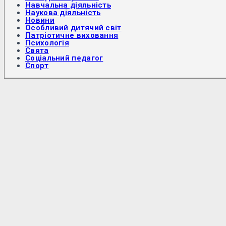
Навчальна діяльність
Наукова діяльність
Новини
Особливий дитячий світ
Патріотичне виховання
Психологія
Свята
Соціальний педагог
Спорт