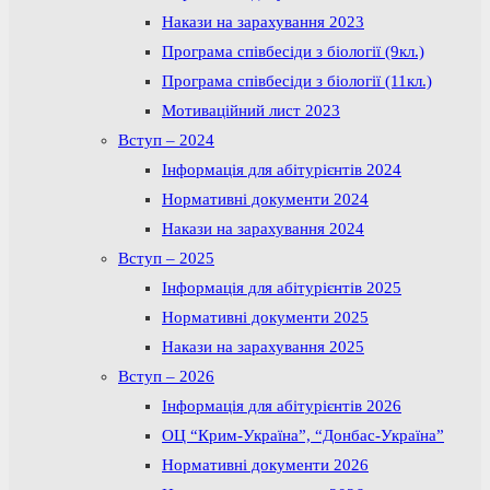
Накази на зарахування 2023
Програма співбесіди з біології (9кл.)
Програма співбесіди з біології (11кл.)
Мотиваційний лист 2023
Вступ – 2024
Інформація для абітурієнтів 2024
Нормативні документи 2024
Накази на зарахування 2024
Вступ – 2025
Інформація для абітурієнтів 2025
Нормативні документи 2025
Накази на зарахування 2025
Вступ – 2026
Інформація для абітурієнтів 2026
ОЦ “Крим-Україна”, “Донбас-Україна”
Нормативні документи 2026