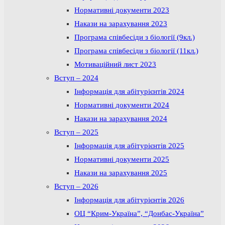
Нормативні документи 2023
Накази на зарахування 2023
Програма співбесіди з біології (9кл.)
Програма співбесіди з біології (11кл.)
Мотиваційний лист 2023
Вступ – 2024
Інформація для абітурієнтів 2024
Нормативні документи 2024
Накази на зарахування 2024
Вступ – 2025
Інформація для абітурієнтів 2025
Нормативні документи 2025
Накази на зарахування 2025
Вступ – 2026
Інформація для абітурієнтів 2026
ОЦ “Крим-Україна”, “Донбас-Україна”