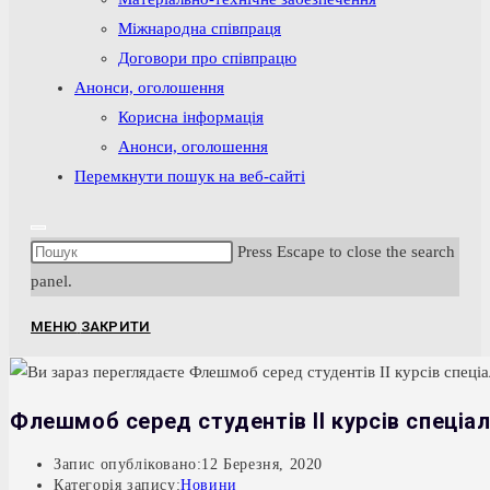
Міжнародна співпраця
Договори про співпрацю
Анонси, оголошення
Корисна інформація
Анонси, оголошення
Перемкнути пошук на веб-сайті
Press Escape to close the search
panel.
МЕНЮ
ЗАКРИТИ
Флешмоб серед студентів ІІ курсів спеціал
Запис опубліковано:
12 Березня, 2020
Категорія запису:
Новини