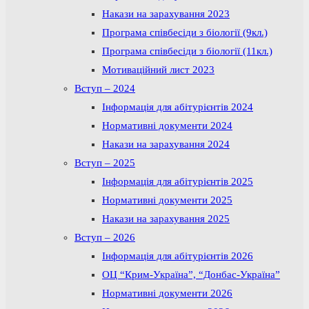
Накази на зарахування 2023
Програма співбесіди з біології (9кл.)
Програма співбесіди з біології (11кл.)
Мотиваційний лист 2023
Вступ – 2024
Інформація для абітурієнтів 2024
Нормативні документи 2024
Накази на зарахування 2024
Вступ – 2025
Інформація для абітурієнтів 2025
Нормативні документи 2025
Накази на зарахування 2025
Вступ – 2026
Інформація для абітурієнтів 2026
ОЦ “Крим-Україна”, “Донбас-Україна”
Нормативні документи 2026