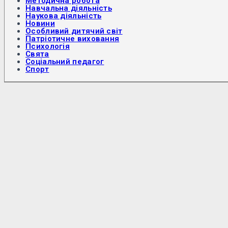
Методична робота
Навчальна діяльність
Наукова діяльність
Новини
Особливий дитячий світ
Патріотичне виховання
Психологія
Свята
Соціальний педагог
Спорт