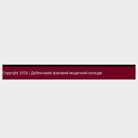
Copyright 2026 | Дубенський фаховий медичний коледж