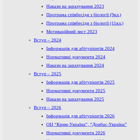
Накази на зарахування 2023
Програма співбесіди з біології (9кл.)
Програма співбесіди з біології (11кл.)
Мотиваційний лист 2023
Вступ – 2024
Інформація для абітурієнтів 2024
Нормативні документи 2024
Накази на зарахування 2024
Вступ – 2025
Інформація для абітурієнтів 2025
Нормативні документи 2025
Накази на зарахування 2025
Вступ – 2026
Інформація для абітурієнтів 2026
ОЦ “Крим-Україна”, “Донбас-Україна”
Нормативні документи 2026