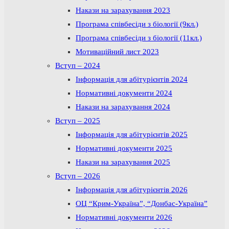
Накази на зарахування 2023
Програма співбесіди з біології (9кл.)
Програма співбесіди з біології (11кл.)
Мотиваційний лист 2023
Вступ – 2024
Інформація для абітурієнтів 2024
Нормативні документи 2024
Накази на зарахування 2024
Вступ – 2025
Інформація для абітурієнтів 2025
Нормативні документи 2025
Накази на зарахування 2025
Вступ – 2026
Інформація для абітурієнтів 2026
ОЦ “Крим-Україна”, “Донбас-Україна”
Нормативні документи 2026