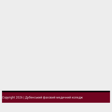
Copyright 2026 | Дубенський фаховий медичний коледж