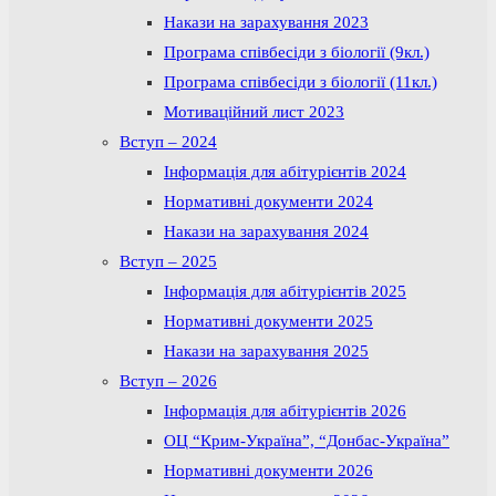
Накази на зарахування 2023
Програма співбесіди з біології (9кл.)
Програма співбесіди з біології (11кл.)
Мотиваційний лист 2023
Вступ – 2024
Інформація для абітурієнтів 2024
Нормативні документи 2024
Накази на зарахування 2024
Вступ – 2025
Інформація для абітурієнтів 2025
Нормативні документи 2025
Накази на зарахування 2025
Вступ – 2026
Інформація для абітурієнтів 2026
ОЦ “Крим-Україна”, “Донбас-Україна”
Нормативні документи 2026