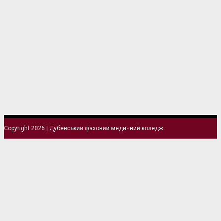
Copyright 2026 | Дубенський фаховий медичний коледж