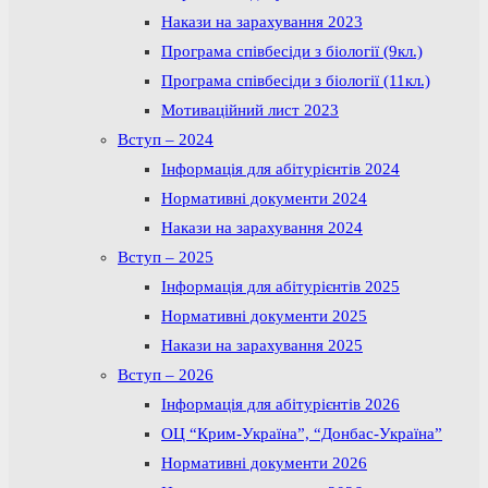
Накази на зарахування 2023
Програма співбесіди з біології (9кл.)
Програма співбесіди з біології (11кл.)
Мотиваційний лист 2023
Вступ – 2024
Інформація для абітурієнтів 2024
Нормативні документи 2024
Накази на зарахування 2024
Вступ – 2025
Інформація для абітурієнтів 2025
Нормативні документи 2025
Накази на зарахування 2025
Вступ – 2026
Інформація для абітурієнтів 2026
ОЦ “Крим-Україна”, “Донбас-Україна”
Нормативні документи 2026