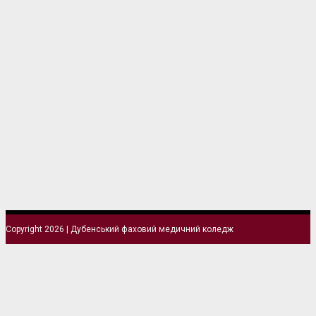
Copyright 2026 | Дубенський фаховий медичний коледж