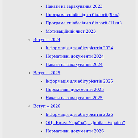
Накази на зарахування 2023
Програма співбесіди з біології (9кл.)
Програма співбесіди з біології (11кл.)
Мотиваційний лист 2023
Вступ – 2024
Інформація для абітурієнтів 2024
Нормативні документи 2024
Накази на зарахування 2024
Вступ – 2025
Інформація для абітурієнтів 2025
Нормативні документи 2025
Накази на зарахування 2025
Вступ – 2026
Інформація для абітурієнтів 2026
ОЦ “Крим-Україна”, “Донбас-Україна”
Нормативні документи 2026