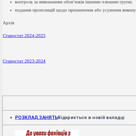
контроль за виконанням обов’язків іншими членами групи;
подання пропозицій щодо призначення або усунення викону
Архів
Старостат 2024-2025
Старостат 2023-2024
РОЗКЛАД ЗАНЯТЬ
Відкриється в новій вкладці