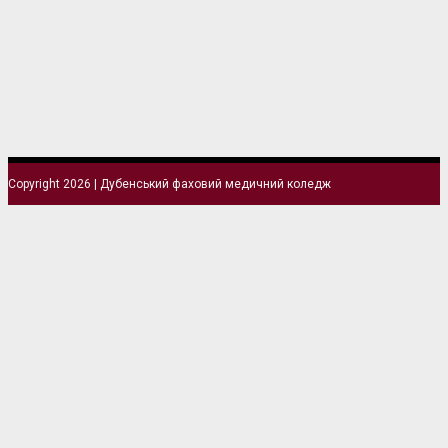
Copyright 2026 | Дубенський фаховий медичний коледж