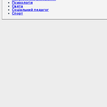
Психологія
Свята
Соціальний педагог
Спорт