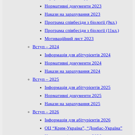
Нормативні документи 2023
Накази на зарахування 2023
Програма співбесіди з біології (9кл.)
Програма співбесіди з біології (11кл.)
Мотиваційний лист 2023
Вступ – 2024
Інформація для абітурієнтів 2024
Нормативні документи 2024
Накази на зарахування 2024
Вступ – 2025
Інформація для абітурієнтів 2025
Нормативні документи 2025
Накази на зарахування 2025
Вступ – 2026
Інформація для абітурієнтів 2026
ОЦ “Крим-Україна”, “Донбас-Україна”