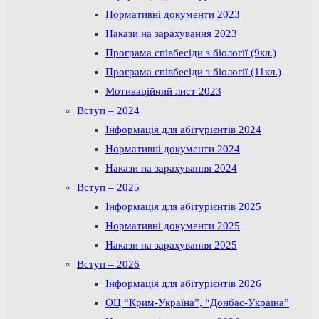
Нормативні документи 2023
Накази на зарахування 2023
Програма співбесіди з біології (9кл.)
Програма співбесіди з біології (11кл.)
Мотиваційний лист 2023
Вступ – 2024
Інформація для абітурієнтів 2024
Нормативні документи 2024
Накази на зарахування 2024
Вступ – 2025
Інформація для абітурієнтів 2025
Нормативні документи 2025
Накази на зарахування 2025
Вступ – 2026
Інформація для абітурієнтів 2026
ОЦ “Крим-Україна”, “Донбас-Україна”