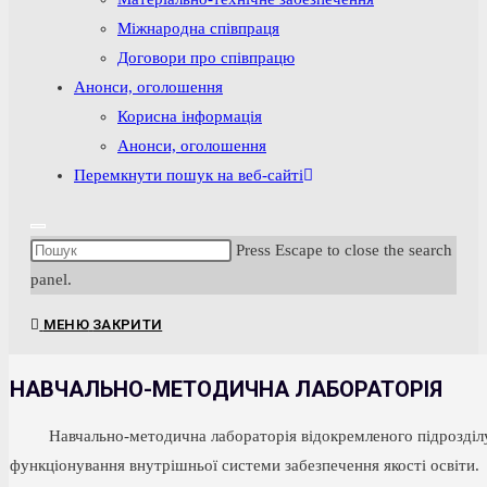
Міжнародна співпраця
Договори про співпрацю
Анонси, оголошення
Корисна інформація
Анонси, оголошення
Перемкнути пошук на веб-сайті
Press Escape to close the search
panel.
МЕНЮ
ЗАКРИТИ
НАВЧАЛЬНО-МЕТОДИЧНА ЛАБОРАТОРІЯ
Навчально-методична лабораторія відокремленого підрозділу «Дуб
функціонування внутрішньої системи забезпечення якості освіти.