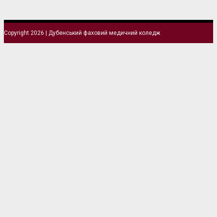
Copyright 2026 | Дубенський фаховий медичний коледж