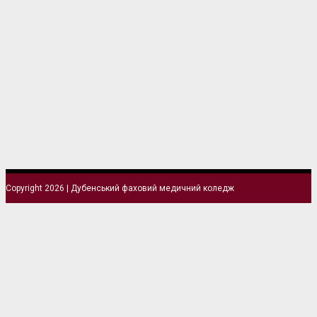
Copyright 2026 | Дубенський фаховий медичний коледж