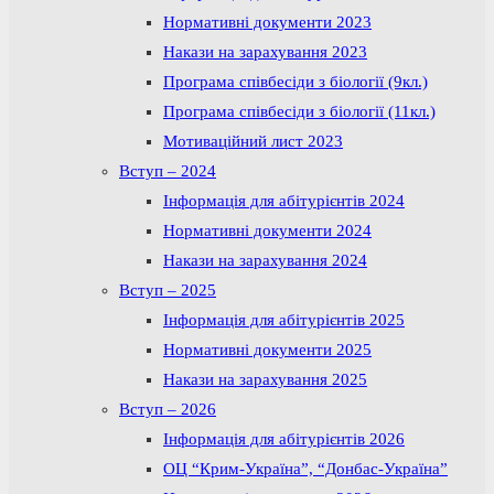
Нормативні документи 2023
Накази на зарахування 2023
Програма співбесіди з біології (9кл.)
Програма співбесіди з біології (11кл.)
Мотиваційний лист 2023
Вступ – 2024
Інформація для абітурієнтів 2024
Нормативні документи 2024
Накази на зарахування 2024
Вступ – 2025
Інформація для абітурієнтів 2025
Нормативні документи 2025
Накази на зарахування 2025
Вступ – 2026
Інформація для абітурієнтів 2026
ОЦ “Крим-Україна”, “Донбас-Україна”