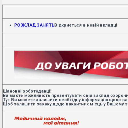
РОЗКЛАД ЗАНЯТЬ
Відкриється в новій вкладці
Шановні роботодавці!
Ви маєте можливість презентувати свій заклад охорони
Тут Ви можете залишити необхідну інформацію щодо вак
Щоб залишити заявку щодо вакантних місць у Вашому з