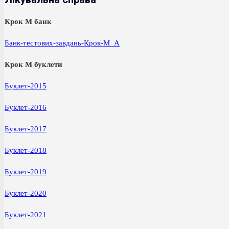
Крок М банк
Банк-тестових-завдань-Крок-М_A
Крок М буклети
Буклет-2015
Буклет-2016
Буклет-2017
Буклет-2018
Буклет-2019
Буклет-2020
Буклет-2021