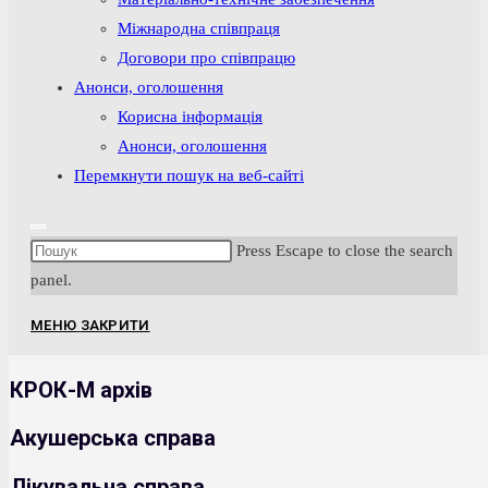
Міжнародна співпраця
Договори про співпрацю
Анонси, оголошення
Корисна інформація
Анонси, оголошення
Перемкнути пошук на веб-сайті
Press Escape to close the search
panel.
МЕНЮ
ЗАКРИТИ
КРОК-М архів
Акушерська справа
Лікувальна справа