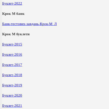
Буклет-2022
Крок М банк
Банк-тестових-завдань-Крок-М_Л
Крок М буклети
Буклет-2015
Буклет-2016
Буклет-2017
Буклет-2018
Буклет-2019
Буклет-2020
Буклет-2021