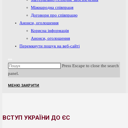
Міжнародна співпраця
Договори про співпрацю
Анонси, оголошення
Корисна інформація
Анонси, оголошення
Перемкнути пошук на веб-сайті
Press Escape to close the search
panel.
МЕНЮ
ЗАКРИТИ
ВСТУП УКРАЇНИ ДО ЄС