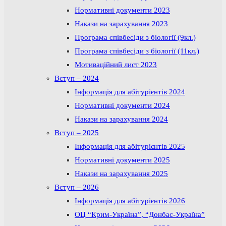
Нормативні документи 2023
Накази на зарахування 2023
Програма співбесіди з біології (9кл.)
Програма співбесіди з біології (11кл.)
Мотиваційний лист 2023
Вступ – 2024
Інформація для абітурієнтів 2024
Нормативні документи 2024
Накази на зарахування 2024
Вступ – 2025
Інформація для абітурієнтів 2025
Нормативні документи 2025
Накази на зарахування 2025
Вступ – 2026
Інформація для абітурієнтів 2026
ОЦ “Крим-Україна”, “Донбас-Україна”