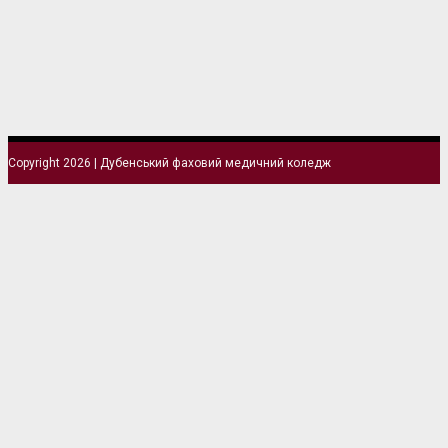
Copyright 2026 | Дубенський фаховий медичний коледж