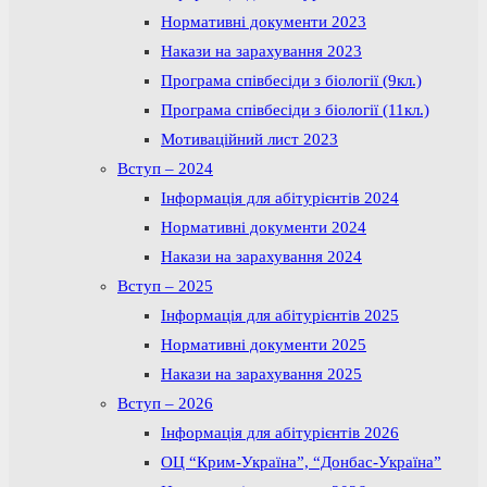
Нормативні документи 2023
Накази на зарахування 2023
Програма співбесіди з біології (9кл.)
Програма співбесіди з біології (11кл.)
Мотиваційний лист 2023
Вступ – 2024
Інформація для абітурієнтів 2024
Нормативні документи 2024
Накази на зарахування 2024
Вступ – 2025
Інформація для абітурієнтів 2025
Нормативні документи 2025
Накази на зарахування 2025
Вступ – 2026
Інформація для абітурієнтів 2026
ОЦ “Крим-Україна”, “Донбас-Україна”