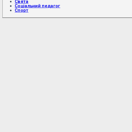
Свята
Соціальний педагог
Спорт