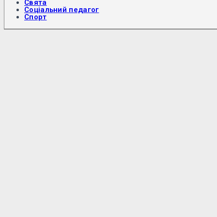
Свята
Соціальний педагог
Спорт