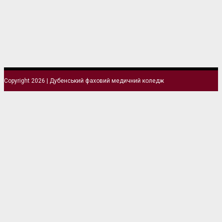
Copyright 2026 | Дубенський фаховий медичний коледж