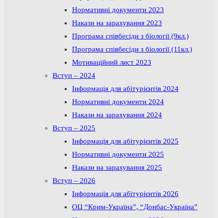
Нормативні документи 2023
Накази на зарахування 2023
Програма співбесіди з біології (9кл.)
Програма співбесіди з біології (11кл.)
Мотиваційний лист 2023
Вступ – 2024
Інформація для абітурієнтів 2024
Нормативні документи 2024
Накази на зарахування 2024
Вступ – 2025
Інформація для абітурієнтів 2025
Нормативні документи 2025
Накази на зарахування 2025
Вступ – 2026
Інформація для абітурієнтів 2026
ОЦ “Крим-Україна”, “Донбас-Україна”