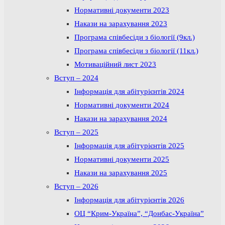
Нормативні документи 2023
Накази на зарахування 2023
Програма співбесіди з біології (9кл.)
Програма співбесіди з біології (11кл.)
Мотиваційний лист 2023
Вступ – 2024
Інформація для абітурієнтів 2024
Нормативні документи 2024
Накази на зарахування 2024
Вступ – 2025
Інформація для абітурієнтів 2025
Нормативні документи 2025
Накази на зарахування 2025
Вступ – 2026
Інформація для абітурієнтів 2026
ОЦ “Крим-Україна”, “Донбас-Україна”