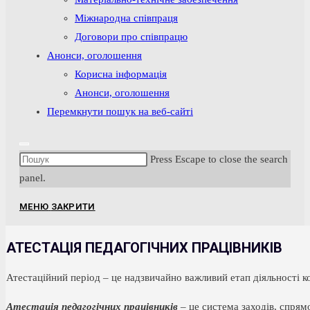
Міжнародна співпраця
Договори про співпрацю
Анонси, оголошення
Корисна інформація
Анонси, оголошення
Перемкнути пошук на веб-сайті
Press Escape to close the search
panel.
МЕНЮ
ЗАКРИТИ
АТЕСТАЦІЯ ПЕДАГОГІЧНИХ ПРАЦІВНИКІВ
Атестаційний період – це надзвичайно важливий етап діяльності ко
Атестація педагогічних працівників
– це система заходів, спрямо