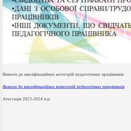
Вимоги до кваліфікаційних категорій педагогічних працівників
Вимоги до кваліфікаційних категорій педагогічних працівників
Атестація 2023-2024 н.р.