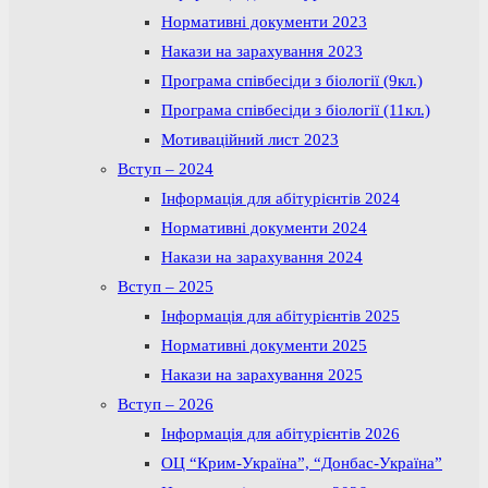
Нормативні документи 2023
Накази на зарахування 2023
Програма співбесіди з біології (9кл.)
Програма співбесіди з біології (11кл.)
Мотиваційний лист 2023
Вступ – 2024
Інформація для абітурієнтів 2024
Нормативні документи 2024
Накази на зарахування 2024
Вступ – 2025
Інформація для абітурієнтів 2025
Нормативні документи 2025
Накази на зарахування 2025
Вступ – 2026
Інформація для абітурієнтів 2026
ОЦ “Крим-Україна”, “Донбас-Україна”