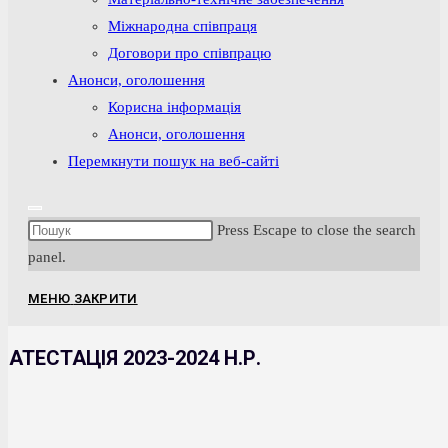
Міжнародна співпраця
Договори про співпрацю
Анонси, оголошення
Корисна інформація
Анонси, оголошення
Перемкнути пошук на веб-сайті
Press Escape to close the search
panel.
МЕНЮ
ЗАКРИТИ
АТЕСТАЦІЯ 2023-2024 Н.Р.