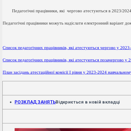
Педагогічні працівники, які чергово атестуються в 2023/2024 на
Педагогічні працівники можуть надіслати електронний варіант до
Список педагогічних працівників, які атестуються чергово у 2023
Список педагогічних працівників, які атестуються позачергово у 
План засідань атестаційної комісії І рівня у 2023-2024 навчальном
РОЗКЛАД ЗАНЯТЬ
Відкриється в новій вкладці