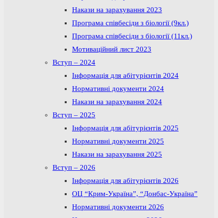
Накази на зарахування 2023
Програма співбесіди з біології (9кл.)
Програма співбесіди з біології (11кл.)
Мотиваційний лист 2023
Вступ – 2024
Інформація для абітурієнтів 2024
Нормативні документи 2024
Накази на зарахування 2024
Вступ – 2025
Інформація для абітурієнтів 2025
Нормативні документи 2025
Накази на зарахування 2025
Вступ – 2026
Інформація для абітурієнтів 2026
ОЦ “Крим-Україна”, “Донбас-Україна”
Нормативні документи 2026