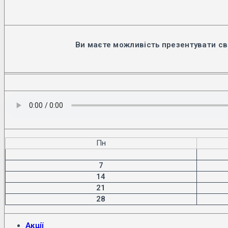
Ви маєте можливість презентувати св
Пн
7
14
21
28
Акції